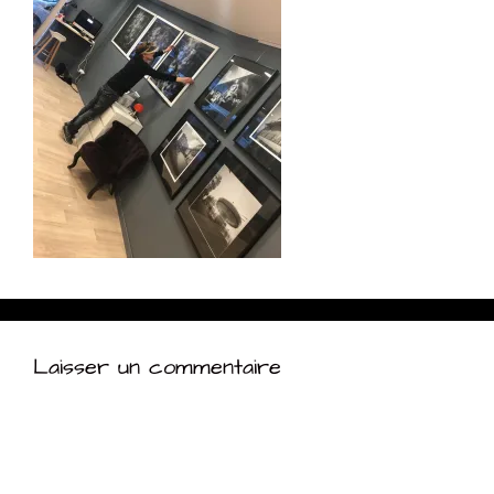
Laisser un commentaire