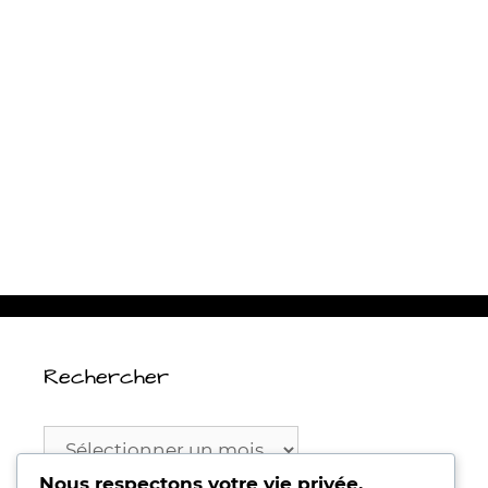
Rechercher
Rechercher
Nous respectons votre vie privée.