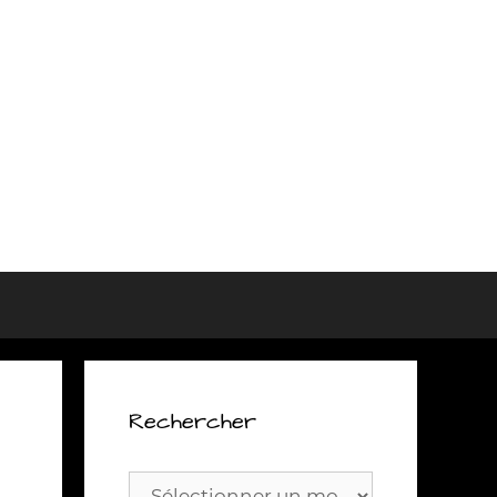
Rechercher
Rechercher