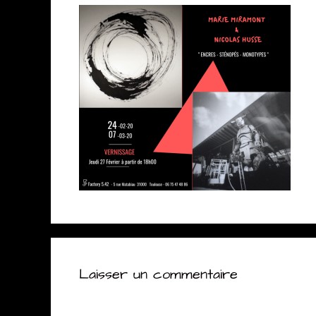
Laisser un commentaire