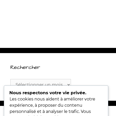
Rechercher
Rechercher
Nous respectons votre vie privée.
Les cookies nous aident à améliorer votre
expérience, à proposer du contenu
personnalisé et à analyser le trafic. Vous