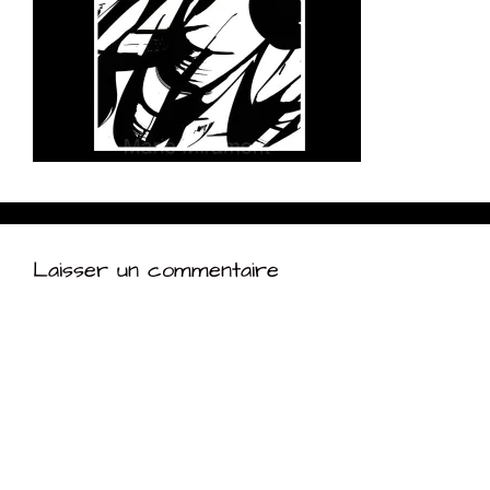
Laisser un commentaire