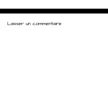
Laisser un commentaire