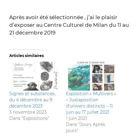
Après avoir été sélectionnée , j’ai le plaisir
d’exposer au Centre Culturel de Milan du 11 au
21 décembre 2019
Articles similaires
Signes et substances..
Exposition « Multivers »
du 4 décembre au 9
– Juxtaposition
décembre 2023
d’univers distincts – 11
3 novembre 2023
juin au 17 juillet 2021
Dans "Expositions"
1 juin 2021
Dans "Jours Après
jours"