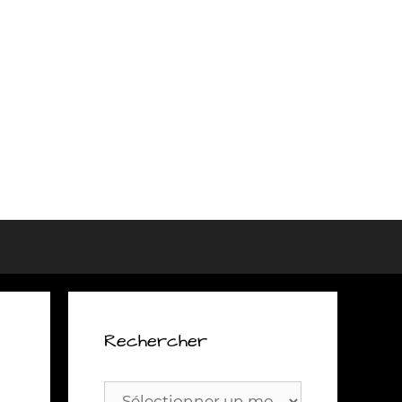
Rechercher
Rechercher