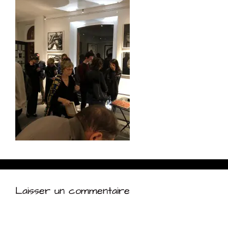
Laisser un commentaire