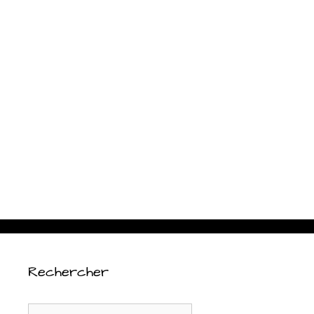
Rechercher
Rechercher